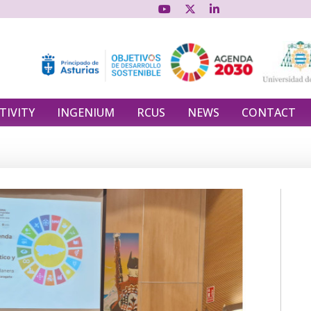
TIVITY
INGENIUM
RCUS
NEWS
CONTACT