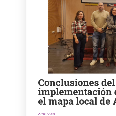
Conclusiones del 
implementación 
el mapa local de 
27/01/2025