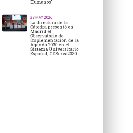
Humanos"
28
MAY 2026
La directora de la
Cátedra presentó en
Madrid el
Observatorio de
Implementación de la
Agenda 2030 en el
Sistema Universitario
Español, ODServa2030