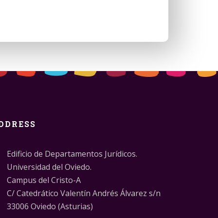
DDRESS
Edificio de Departamentos Jurídicos.
Universidad del Oviedo.
Campus del Cristo-A
C/ Catedrático Valentín Andrés Álvarez s/n
33006 Oviedo (Asturias)