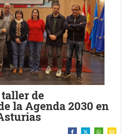
taller de
de la Agenda 2030 en
Asturias