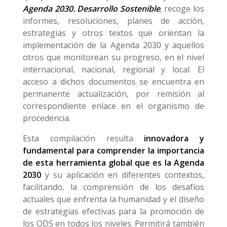
Agenda 2030. Desarrollo Sostenible
, recoge los
informes, resoluciones, planes de acción,
estrategias y otros textos que orientan la
implementación de la Agenda 2030 y aquellos
otros que monitorean su progreso, en el nivel
internacional, nacional, regional y local. El
acceso a dichos documentos se encuentra en
permanente actualización, por remisión al
correspondiente enlace en el organismo de
procedencia.
Esta compilación resulta
innovadora y
fundamental para comprender la importancia
de esta herramienta global que es la Agenda
2030
y su aplicación en diferentes contextos,
facilitando, la comprensión de los desafíos
actuales que enfrenta la humanidad y el diseño
de estrategias efectivas para la promoción de
los ODS en todos los niveles. Permitirá también