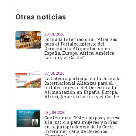
Otras noticias
20
JUL 2026
Jornada Internacional "Alianzas
para el Fortalecimiento del
Derecho a la Alimentación en
España, Europa, África, América
Latina y el Caribe"
07
JUL 2026
La Cátedra participa en la Jornada
Internacional Alianzas para el
fortalecimiento del Derecho a la
Alimentación en España, Europa,
África, America Latina y el Caribe
03
JUN 2026
Conferencia: "Estereotipos y acceso
a la justicia para mujeres y niñas
en la jurisprudencia de la Corte
Interamericana de Derechos
Humanos"