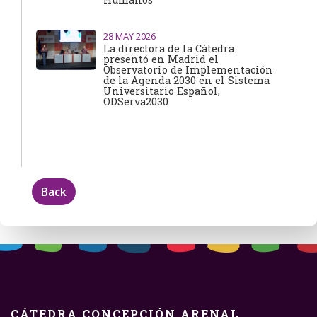
28
MAY 2026
La directora de la Cátedra
presentó en Madrid el
Observatorio de Implementación
de la Agenda 2030 en el Sistema
Universitario Español,
ODServa2030
Back
CÁTEDRA CONCEPCIÓN ARENAL