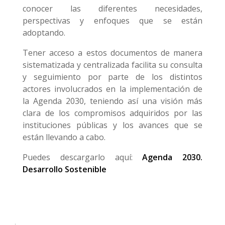
conocer las diferentes necesidades,
perspectivas y enfoques que se están
adoptando.
Tener acceso a estos documentos de manera
sistematizada y centralizada facilita su consulta
y seguimiento por parte de los distintos
actores involucrados en la implementación de
la Agenda 2030, teniendo así una visión más
clara de los compromisos adquiridos por las
instituciones públicas y los avances que se
están llevando a cabo.
Puedes descargarlo aquí:
Agenda 2030.
Desarrollo Sostenible