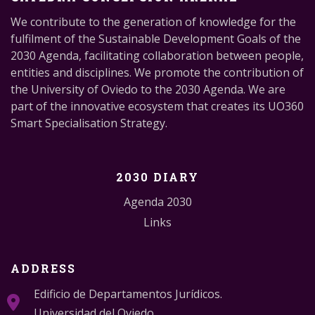
We contribute to the generation of knowledge for the
fulfilment of the Sustainable Development Goals of the
2030 Agenda, facilitating collaboration between people,
entities and disciplines. We promote the contribution of
the University of Oviedo to the 2030 Agenda. We are
part of the innovative ecosystem that creates its UO360
Smart Specialisation Strategy.
2030 DIARY
Agenda 2030
Links
ADDRESS
Edificio de Departamentos Jurídicos.
Universidad del Oviedo.