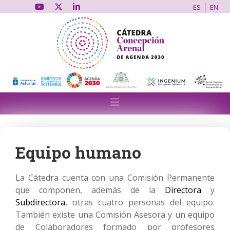
ES
EN
Equipo humano
La Cátedra cuenta con una Comisión Permanente
que componen, además de la
Directora
y
Subdirectora
, otras cuatro personas del equipo.
También existe una Comisión Asesora y un equipo
de Colaboradores formado por profesores