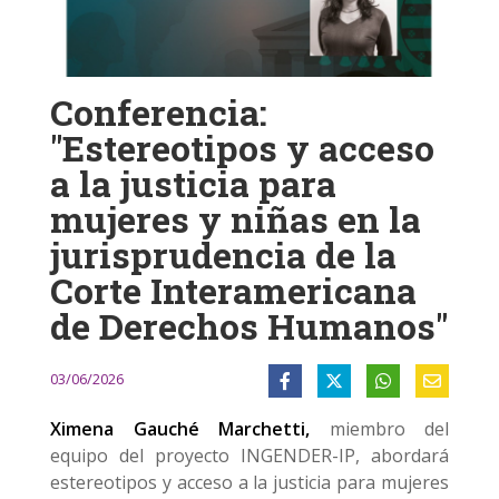
Conferencia:
"Estereotipos y acceso
a la justicia para
mujeres y niñas en la
jurisprudencia de la
Corte Interamericana
de Derechos Humanos"
03/06/2026
Ximena Gauché Marchetti,
miembro del
equipo del proyecto INGENDER-IP, abordará
estereotipos y acceso a la justicia para mujeres