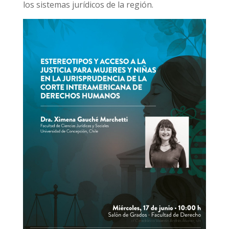
los sistemas jurídicos de la región.