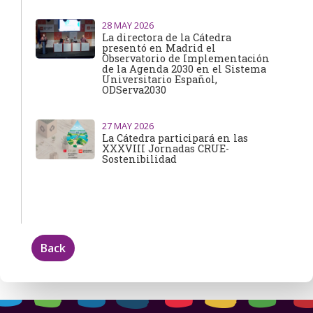
28
MAY 2026
La directora de la Cátedra
presentó en Madrid el
Observatorio de Implementación
de la Agenda 2030 en el Sistema
Universitario Español,
ODServa2030
27
MAY 2026
La Cátedra participará en las
XXXVIII Jornadas CRUE-
Sostenibilidad
Back