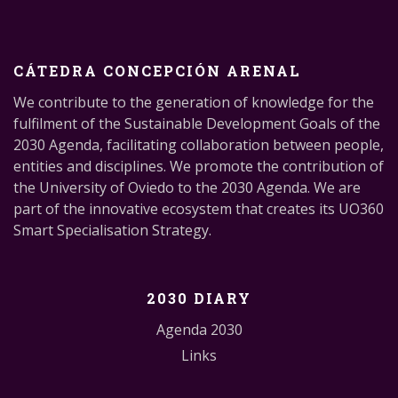
CÁTEDRA CONCEPCIÓN ARENAL
We contribute to the generation of knowledge for the
fulfilment of the Sustainable Development Goals of the
2030 Agenda, facilitating collaboration between people,
entities and disciplines. We promote the contribution of
the University of Oviedo to the 2030 Agenda. We are
part of the innovative ecosystem that creates its UO360
Smart Specialisation Strategy.
2030 DIARY
Agenda 2030
Links