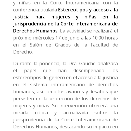
y niñas en la Corte Interamericana con la
conferencia titulada
Estereotipos y acceso a la
justicia para mujeres y niñas en la
jurisprudencia de la Corte Interamericana de
Derechos Humanos
. La actividad se realizará el
próximo miércoles 17 de junio a las 10:00 horas
en el Salón de Grados de la Facultad de
Derecho.
Durante la ponencia, la Dra. Gauché analizará
el papel que han desempeñado los
estereotipos de género en el acceso a la justicia
en el sistema interamericano de derechos
humanos, así como los avances y desafíos que
persisten en la protección de los derechos de
mujeres y niñas. Su intervención ofrecerá una
mirada crítica y actualizada sobre la
jurisprudencia de la Corte Interamericana de
Derechos Humanos, destacando su impacto en