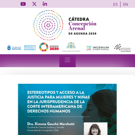
ES
EN