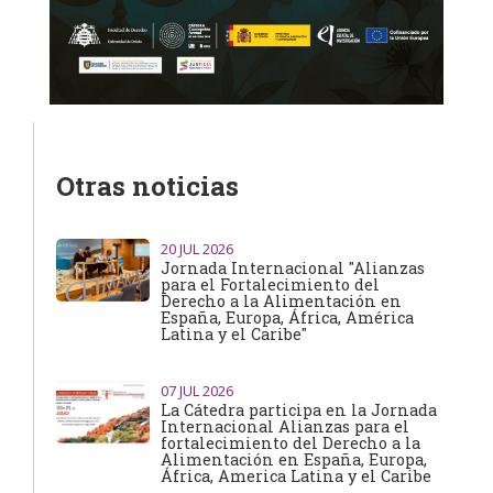
Otras noticias
20
JUL 2026
Jornada Internacional "Alianzas
para el Fortalecimiento del
Derecho a la Alimentación en
España, Europa, África, América
Latina y el Caribe"
07
JUL 2026
La Cátedra participa en la Jornada
Internacional Alianzas para el
fortalecimiento del Derecho a la
Alimentación en España, Europa,
África, America Latina y el Caribe