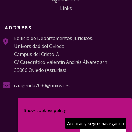
Links
ADDRESS
Edificio de Departamentos Jurídicos.
Universidad del Oviedo.
Campus del Cristo-A
C/ Catedrático Valentín Andrés Álvarez s/n
33006 Oviedo (Asturias)
caagenda2030@uniovi.es
Show cookies policy
Aceptar y seguir navegando