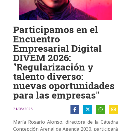
Participamos en el
Encuentro
Empresarial Digital
DIVEM 2026:
"Regularización y
talento diverso:
nuevas oportunidades
para las empresas"
21/05/2026
María Rosario Alonso, directora de la Cátedra
Concepción Arenal de Agenda 2030, participará