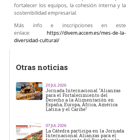
fortalecer los equipos, la cohesión interna y la
sostenibilidad empresarial.
Más info e inscripciones en este
enlace:
https://divem.accem.es/mes-de-la-
diversidad-cultural/
Otras noticias
20
JUL 2026
Jornada Internacional "Alianzas
para el Fortalecimiento del
Derecho a la Alimentación en
España, Europa, África, América
Latina y el Caribe"
07
JUL 2026
La Cátedra participa en la Jornada
Internacional Alianzas para el