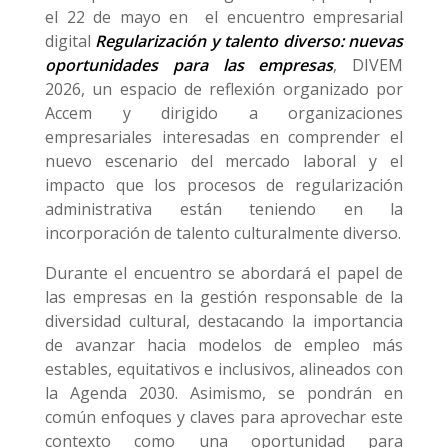
el 22 de mayo en el encuentro empresarial
digital
Regularización y talento diverso: nuevas
oportunidades para las empresas
, DIVEM
2026, un espacio de reflexión organizado por
Accem y dirigido a organizaciones
empresariales interesadas en comprender el
nuevo escenario del mercado laboral y el
impacto que los procesos de regularización
administrativa están teniendo en la
incorporación de talento culturalmente diverso.
Durante el encuentro se abordará el papel de
las empresas en la gestión responsable de la
diversidad cultural, destacando la importancia
de avanzar hacia modelos de empleo más
estables, equitativos e inclusivos, alineados con
la Agenda 2030. Asimismo, se pondrán en
común enfoques y claves para aprovechar este
contexto como una oportunidad para