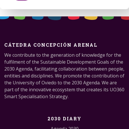
CÁTEDRA CONCEPCIÓN ARENAL
We contribute to the generation of knowledge for the
fulfilment of the Sustainable Development Goals of the
2030 Agenda, facilitating collaboration between people,
entities and disciplines. We promote the contribution of
the University of Oviedo to the 2030 Agenda. We are
part of the innovative ecosystem that creates its UO360
Smart Specialisation Strategy.
2030 DIARY
Agenda 2030