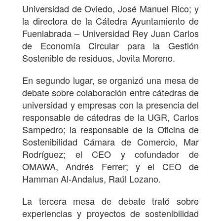
Universidad de Oviedo, José Manuel Rico; y
la directora de la Cátedra Ayuntamiento de
Fuenlabrada – Universidad Rey Juan Carlos
de Economía Circular para la Gestión
Sostenible de residuos, Jovita Moreno.
En segundo lugar, se organizó una mesa de
debate sobre colaboración entre cátedras de
universidad y empresas con la presencia del
responsable de cátedras de la UGR, Carlos
Sampedro; la responsable de la Oficina de
Sostenibilidad Cámara de Comercio, Mar
Rodríguez; el CEO y cofundador de
OMAWA, Andrés Ferrer; y el CEO de
Hamman Al-Andalus, Raúl Lozano.
La tercera mesa de debate trató sobre
experiencias y proyectos de sostenibilidad