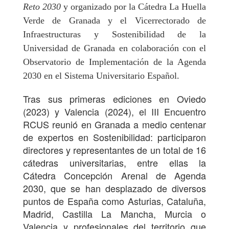
Reto 2030
y organizado por la Cátedra La Huella
Verde de Granada y el Vicerrectorado de
Infraestructuras y Sostenibilidad de la
Universidad de Granada en colaboración con el
Observatorio de Implementación de la Agenda
2030 en el Sistema Universitario Español.
Tras sus primeras ediciones en Oviedo
(2023) y Valencia (2024), el III Encuentro
RCUS reunió en Granada a medio centenar
de expertos en Sostenibilidad: participaron
directores y representantes de un total de 16
cátedras universitarias, entre ellas la
Cátedra Concepción Arenal de Agenda
2030, que se han desplazado de diversos
puntos de España como Asturias, Cataluña,
Madrid, Castilla La Mancha, Murcia o
Valencia y profesionales del territorio que