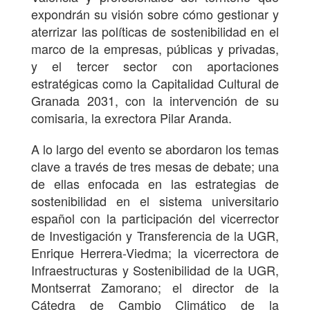
expondrán su visión sobre cómo gestionar y
aterrizar las políticas de sostenibilidad en el
marco de la empresas, públicas y privadas,
y el tercer sector con aportaciones
estratégicas como la Capitalidad Cultural de
Granada 2031, con la intervención de su
comisaria, la exrectora Pilar Aranda.
A lo largo del evento se abordaron los temas
clave a través de tres mesas de debate; una
de ellas enfocada en las estrategias de
sostenibilidad en el sistema universitario
español con la participación del vicerrector
de Investigación y Transferencia de la UGR,
Enrique Herrera-Viedma; la vicerrectora de
Infraestructuras y Sostenibilidad de la UGR,
Montserrat Zamorano; el director de la
Cátedra de Cambio Climático de la