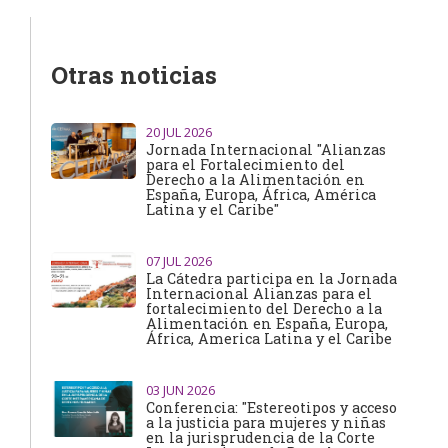
Otras noticias
20
JUL 2026
Jornada Internacional "Alianzas
para el Fortalecimiento del
Derecho a la Alimentación en
España, Europa, África, América
Latina y el Caribe"
07
JUL 2026
La Cátedra participa en la Jornada
Internacional Alianzas para el
fortalecimiento del Derecho a la
Alimentación en España, Europa,
África, America Latina y el Caribe
03
JUN 2026
Conferencia: "Estereotipos y acceso
a la justicia para mujeres y niñas
en la jurisprudencia de la Corte