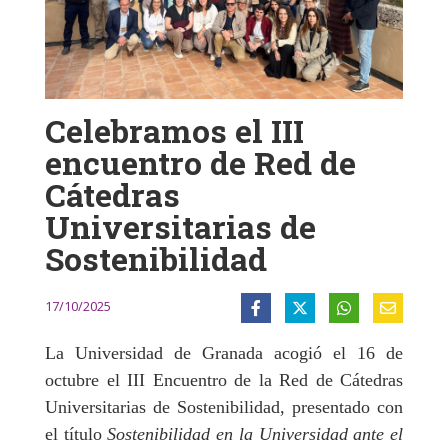
Celebramos el III
encuentro de Red de
Cátedras
Universitarias de
Sostenibilidad
17/10/2025
La Universidad de Granada acogió el 16 de
octubre el III Encuentro de la Red de Cátedras
Universitarias de Sostenibilidad, presentado con
el título
Sostenibilidad en la Universidad ante el