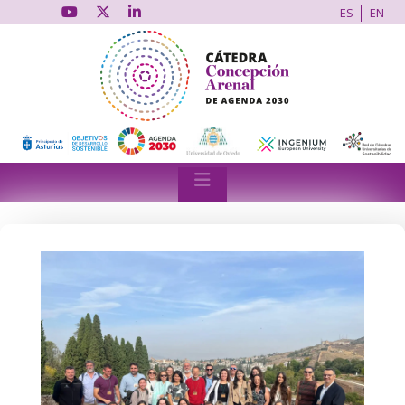
ES
EN