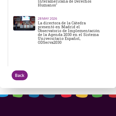
Interamericana de Derechos
Humanos"
28
MAY 2026
La directora de la Cátedra
presentó en Madrid el
Observatorio de Implementación
de la Agenda 2030 en el Sistema
Universitario Español,
ODServa2030
Back