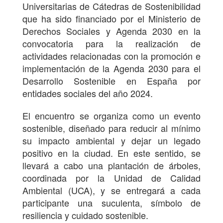
Universitarias de Cátedras de Sostenibilidad
que ha sido financiado por el Ministerio de
Derechos Sociales y Agenda 2030 en la
convocatoria para la realización de
actividades relacionadas con la promoción e
implementación de la Agenda 2030 para el
Desarrollo Sostenible en España por
entidades sociales del año 2024.
El encuentro se organiza como un evento
sostenible, diseñado para reducir al mínimo
su impacto ambiental y dejar un legado
positivo en la ciudad. En este sentido, se
llevará a cabo una plantación de árboles,
coordinada por la Unidad de Calidad
Ambiental (UCA), y se entregará a cada
participante una suculenta, símbolo de
resiliencia y cuidado sostenible.