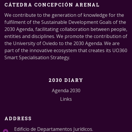
CÁTEDRA CONCEPCIÓN ARENAL
We contribute to the generation of knowledge for the
fulfilment of the Sustainable Development Goals of the
2030 Agenda, facilitating collaboration between people,
entities and disciplines. We promote the contribution of
the University of Oviedo to the 2030 Agenda. We are
part of the innovative ecosystem that creates its UO360
Smart Specialisation Strategy.
2030 DIARY
Agenda 2030
Links
ADDRESS
Edificio de Departamentos Jurídicos.