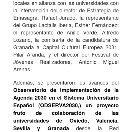
locales en alianza con las universidades con
la intervención del director de Estrategia de
Emasagra, Rafael Jurado; la representante
del Grupo Lactalis Iberia, Esther Fernández;
el representante de Anillo Verde, Alfredo
Lozano, la comisaria de la candidatura de
Granada a Capital Cultural Europea 2031,
Pilar Aranda; y el director del Festival de
Jóvenes Realizadores, Antonio Miguel
Arenas.
Además, se presentaron los avances del
Observatorio de Implementación de la
Agenda 2030 en el Sistema Universitario
Español (ODSERVA2030,) un proyecto
fruto de colaboración de las
universidades de Oviedo, Valencia,
desde la Red
Sevilla y Granada