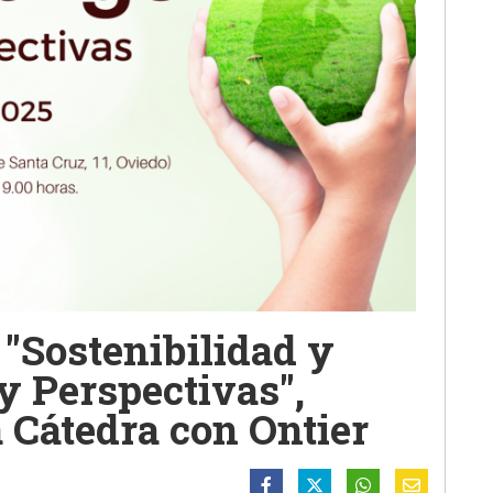
 "Sostenibilidad y
y Perspectivas",
 Cátedra con Ontier