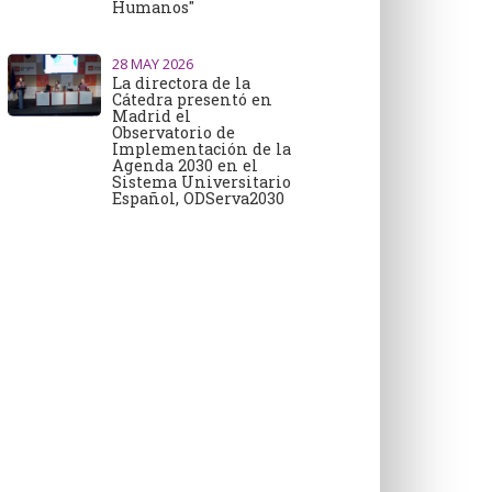
Humanos"
28
MAY 2026
La directora de la
Cátedra presentó en
Madrid el
Observatorio de
Implementación de la
Agenda 2030 en el
Sistema Universitario
Español, ODServa2030