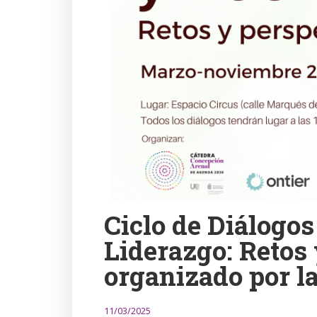
Ciclo de Diálogos
Liderazgo: Retos 
organizado por la
11/03/2025