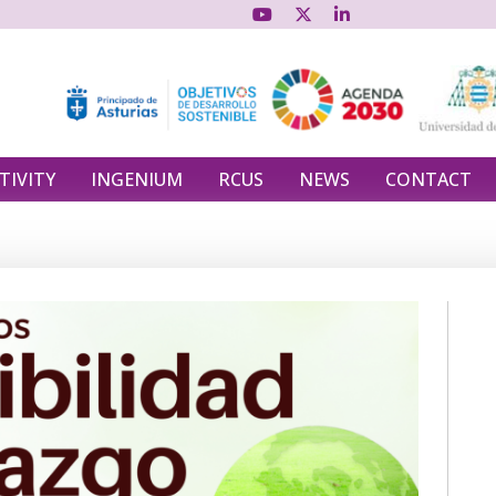
TIVITY
INGENIUM
RCUS
NEWS
CONTACT