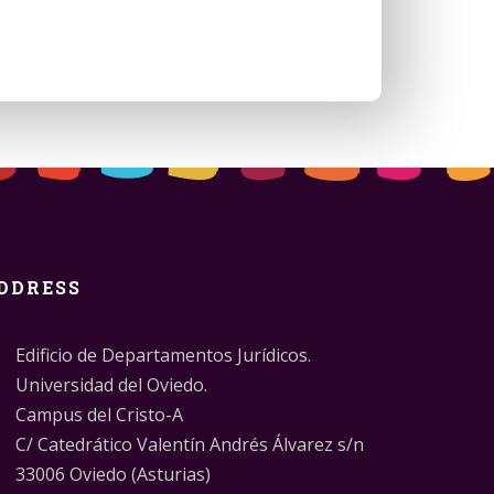
DDRESS
Edificio de Departamentos Jurídicos.
Universidad del Oviedo.
Campus del Cristo-A
C/ Catedrático Valentín Andrés Álvarez s/n
33006 Oviedo (Asturias)