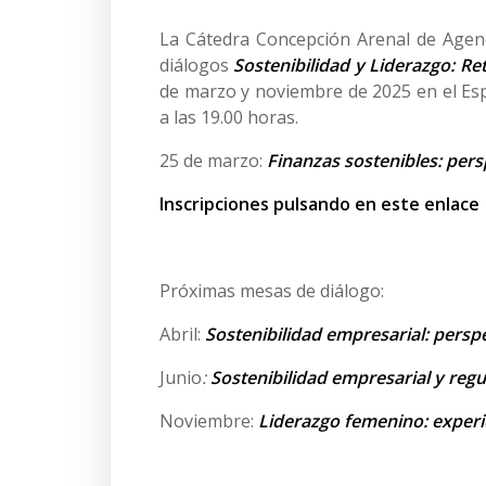
La Cátedra Concepción Arenal de Agend
diálogos
Sostenibilidad y Liderazgo: Re
de marzo y noviembre de 2025 en el Es
a las 19.00 horas.
25 de marzo:
Finanzas sostenibles: pers
Inscripciones pulsando en este enlace
Próximas mesas de diálogo:
Abril:
Sostenibilidad empresarial: persp
Junio
:
Sostenibilidad empresarial y regu
Noviembre:
Liderazgo femenino: experie