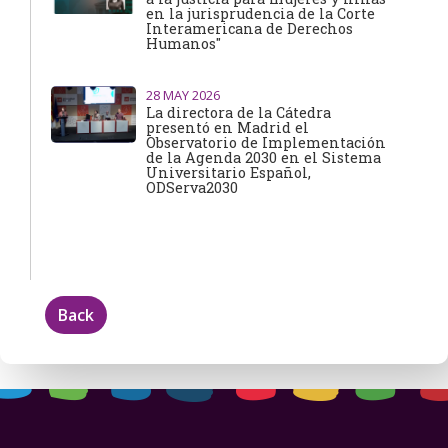
en la jurisprudencia de la Corte
Interamericana de Derechos
Humanos"
28
MAY 2026
La directora de la Cátedra
presentó en Madrid el
Observatorio de Implementación
de la Agenda 2030 en el Sistema
Universitario Español,
ODServa2030
Back