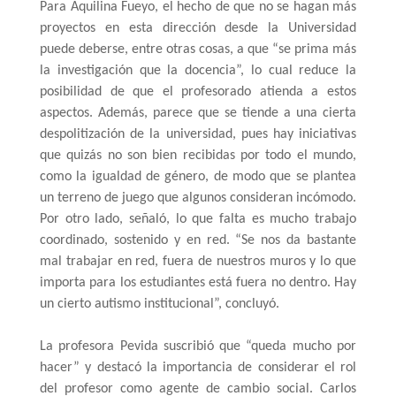
Para Aquilina Fueyo, el hecho de que no se hagan más 
proyectos en esta dirección desde la Universidad 
puede deberse, entre otras cosas, a que “se prima más 
la investigación que la docencia”, lo cual reduce la 
posibilidad de que el profesorado atienda a estos 
aspectos. Además, parece que se tiende a una cierta 
despolitización de la universidad, pues hay iniciativas 
que quizás no son bien recibidas por todo el mundo, 
como la igualdad de género, de modo que se plantea 
un terreno de juego que algunos consideran incómodo. 
Por otro lado, señaló, lo que falta es mucho trabajo 
coordinado, sostenido y en red. “Se nos da bastante 
mal trabajar en red, fuera de nuestros muros y lo que 
importa para los estudiantes está fuera no dentro. Hay 
un cierto autismo institucional”, concluyó. 
La profesora Pevida suscribió que “queda mucho por 
hacer” y destacó la importancia de considerar el rol 
del profesor como agente de cambio social. Carlos 