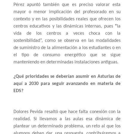
Pérez apuntó también que es preciso valorar esta 
mayor o menor implicación del profesorado en su 
contexto y en las posibilidades reales que ofrecen los 
centros educativos y las dinámicas internas, pues 
“
la 
vida de los centros a veces choca con la 
sostenibilidad”, como se observa en las modalidades 
de suministro de la alimentación a los estudiantes o en 
el tipo de consumo energético que se sigue 
manteniendo en determinadas instalaciones antiguas.
¿Qué prioridades se deberían asumir en Asturias de 
aquí a 2030 para seguir avanzando en materia de 
EDS?
Dolores Pevida resaltó que hace falta conexión con la 
realidad. Si llevamos a las aulas esa dinámica de 
plantear un determinado problema, un reto al que los 
alumnos deban dar una respuesta, contribuiremos a 