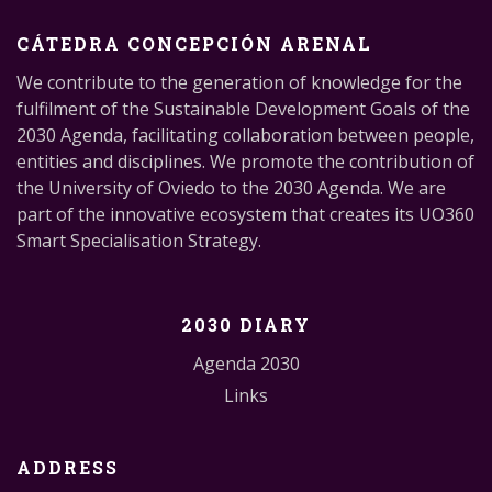
CÁTEDRA CONCEPCIÓN ARENAL
We contribute to the generation of knowledge for the
fulfilment of the Sustainable Development Goals of the
2030 Agenda, facilitating collaboration between people,
entities and disciplines. We promote the contribution of
the University of Oviedo to the 2030 Agenda. We are
part of the innovative ecosystem that creates its UO360
Smart Specialisation Strategy.
2030 DIARY
Agenda 2030
Links
ADDRESS