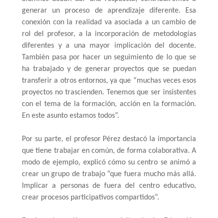
generar un proceso de aprendizaje diferente. Esa 
conexión con la realidad va asociada a un cambio de 
rol del profesor, a la incorporación de metodologías 
diferentes y a una mayor implicación del docente. 
También pasa por hacer un seguimiento de lo que se 
ha trabajado y de generar proyectos que se puedan 
transferir a otros entornos, ya que “muchas veces esos 
proyectos no trascienden. Tenemos que ser insistentes 
con el tema de la formación, acción en la formación. 
En este asunto estamos todos”.
Por su parte, el profesor Pérez destacó la importancia 
que tiene trabajar en común, de forma colaborativa. A 
modo de ejemplo, explicó cómo su centro se animó a 
crear un grupo de trabajo “que fuera mucho más allá. 
Implicar a personas de fuera del centro educativo, 
crear procesos participativos compartidos”. 