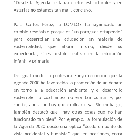
“Desde la Agenda se lanzan retos estructurales y en 
Asturias no estamos tan mal”, concluyó.
Para Carlos Pérez, la LOMLOE ha significado un 
cambio reseñable porque es “un paraguas estupendo” 
para desarrollar una educación en materia de 
sostenibilidad, que ahora mismo, desde su 
experiencia, sí es posible realizar en la educación 
infantil y primaria.
De igual modo, la profesora Fueyo reconoció que la 
Agenda 2030 ha favorecido la promoción de un debate 
en torno a la educación ambiental y el desarrollo 
sostenible, lo cual antes no era tan común y, por 
suerte, ahora no hay que explicarlo ya. Sin embargo, 
también destacó que “hay otras cosas que no han 
funcionado tan bien”. Por ejemplo, la formulación de 
la Agenda 2030 desde una óptica “desde un punto de 
vista occidental y buenista”, que, en ocasiones, entra 