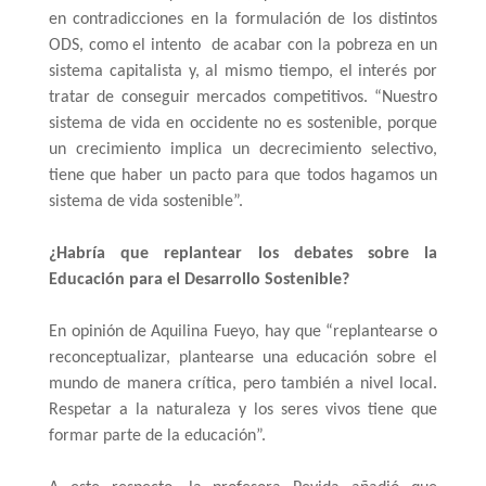
en contradicciones en la formulación de los distintos 
ODS, como el intento  de acabar con la pobreza en un 
sistema capitalista y, al mismo tiempo, el interés por 
tratar de conseguir mercados competitivos. “Nuestro 
sistema de vida en occidente no es sostenible, porque 
un crecimiento implica un decrecimiento selectivo, 
tiene que haber un pacto para que todos hagamos un 
sistema de vida sostenible”.
¿Habría que replantear los debates sobre la 
Educación para el Desarrollo Sostenible?
En opinión de Aquilina Fueyo, hay que “replantearse o 
reconceptualizar, plantearse una educación sobre el 
mundo de manera crítica, pero también a nivel local. 
Respetar a la naturaleza y los seres vivos tiene que 
formar parte de la educación”. 