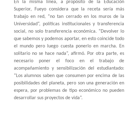
En la misma línea, a propósito de la Educación 
Superior, Fueyo considera que la receta sería más 
trabajo en red, “no tan cerrado en los muros de la 
Universidad”, políticas institucionales y transferencia 
social, no solo transferencia económica. “Devolver lo 
que sabemos y podemos aportar, en esto coincide todo 
el mundo pero luego cuesta ponerlo en marcha. En 
solitario no se hace nada”, afirmó. Por otra parte, es 
necesario poner el foco en el trabajo de 
acompañamiento y sensibilización del estudiantado: 
“Los alumnos saben que consumen por encima de las 
posibilidades del planeta, pero son una generación en 
espera, por problemas de tipo económico no pueden 
desarrollar sus proyectos de vida”. 