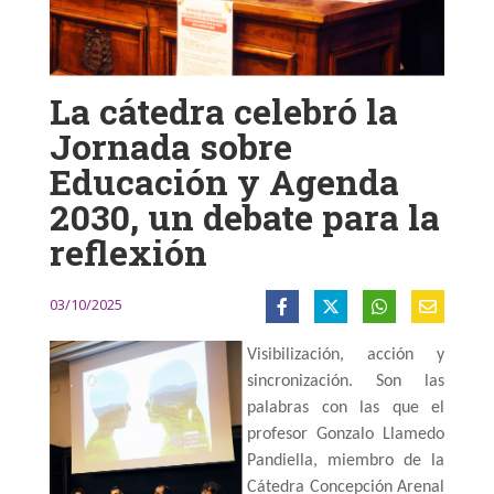
La cátedra celebró la
Jornada sobre
Educación y Agenda
2030, un debate para la
reflexión
03/10/2025
Visibilización, acción y 
sincronización. Son las 
palabras con las que el 
profesor Gonzalo Llamedo 
Pandiella, miembro de la 
Cátedra Concepción Arenal 