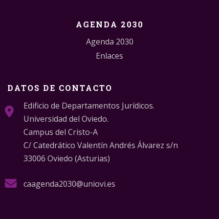
AGENDA 2030
Agenda 2030
Enlaces
DATOS DE CONTACTO
Edificio de Departamentos Jurídicos.
Universidad del Oviedo.
Campus del Cristo-A
C/ Catedrático Valentín Andrés Álvarez s/n
33006 Oviedo (Asturias)
caagenda2030@uniovi.es