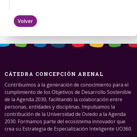
Volver
CÁTEDRA CONCEPCIÓN ARENAL
Contribuimos a la generación de conocimiento para el
cumplimiento de los Objetivos de Desarrollo Sostenible
de la Agenda 2030, facilitando la colaboración entre
personas, entidades y disciplinas. Impulsamos la
contribución de la Universidad de Oviedo a la Agenda
2030. Formamos parte del ecosistema innovador que
crea su Estrategia de Especialización Inteligente UO360.