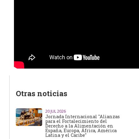
Otras noticias
20
JUL 2026
Jornada Internacional "Alianzas
para el Fortalecimiento del
Derecho a la Alimentación en
España, Europa, África, América
Latina y el Caribe"