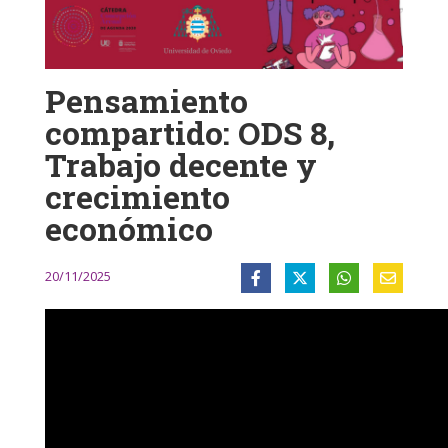
Pensamiento
compartido: ODS 8,
Trabajo decente y
crecimiento
económico
20/11/2025