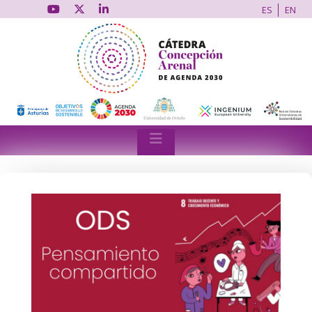
ES
EN