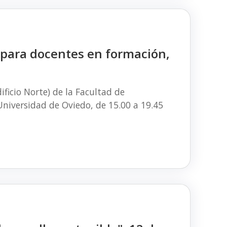
 para docentes en formación,
ificio Norte) de la Facultad de
Universidad de Oviedo, de 15.00 a 19.45