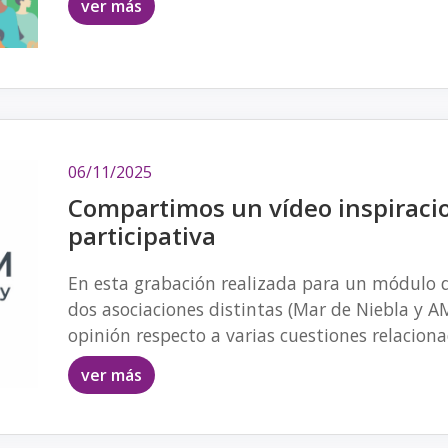
ver más
06/11/2025
Compartimos un vídeo inspiraci
participativa
En esta grabación realizada para un módulo 
dos asociaciones distintas (Mar de Niebla y A
opinión respecto a varias cuestiones relaciona
ver más