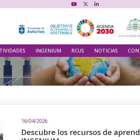
TIVIDADES
INGENIUM
RCUS
NOTICIAS
CON
16/04/2026
Descubre los recursos de aprendi