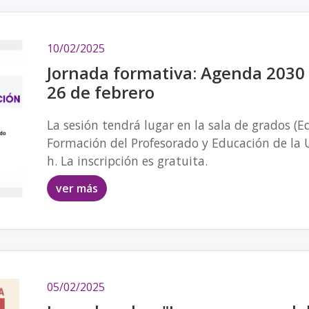
10/02/2025
Jornada formativa: Agenda 2030
26 de febrero
La sesión tendrá lugar en la sala de grados (Ed
Formación del Profesorado y Educación de la 
h. La inscripción es gratuita.
ver más
05/02/2025