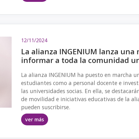
12/11/2024
La alianza INGENIUM lanza una 
informar a toda la comunidad un
La alianza INGENIUM ha puesto en marcha un
estudiantes como a personal docente e investi
las universidades socias. En ella, se destacar
de movilidad e iniciativas educativas de la al
pueden suscribirse.
ver más