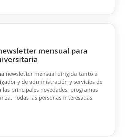
newsletter mensual para
iversitaria
a newsletter mensual dirigida tanto a
gador y de administración y servicios de
án las principales novedades, programas
ianza. Todas las personas interesadas