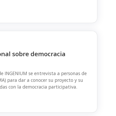
onal sobre democracia
de INGENIUM se entrevista a personas de
MA) para dar a conocer su proyecto y su
das con la democracia participativa.