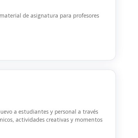
 material de asignatura para profesores
nuevo a estudiantes y personal a través
micos, actividades creativas y momentos