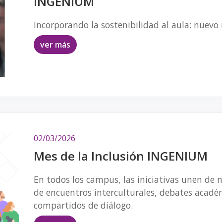
INGENIUM
Incorporando la sostenibilidad al aula: nuevo
ver más
02/03/2026
Mes de la Inclusión INGENIUM
En todos los campus, las iniciativas unen de 
de encuentros interculturales, debates acadé
compartidos de diálogo.