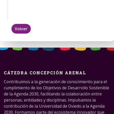
Volver
CÁTEDRA CONCEPCIÓN ARENAL
Contribuimos a la generación de conocimiento para el
cumplimiento de los Objetivos de Desarrollo Sostenible
de la Agenda 2030, facilitando la colaboración entre
personas, entidades y disciplinas. Impulsamos la
contribución de la Universidad de Oviedo a la Agenda
2030. Formamos parte del ecosistema innovador que