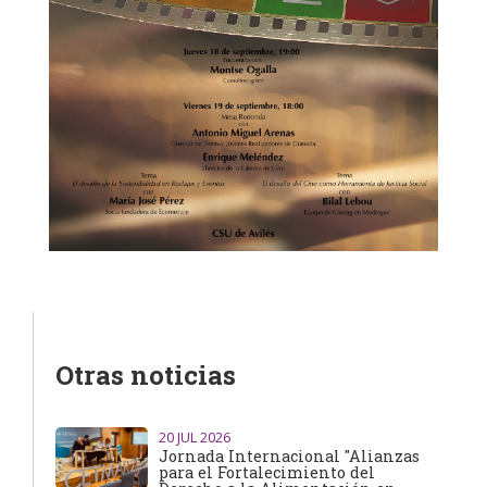
Otras noticias
20
JUL 2026
Jornada Internacional "Alianzas
para el Fortalecimiento del