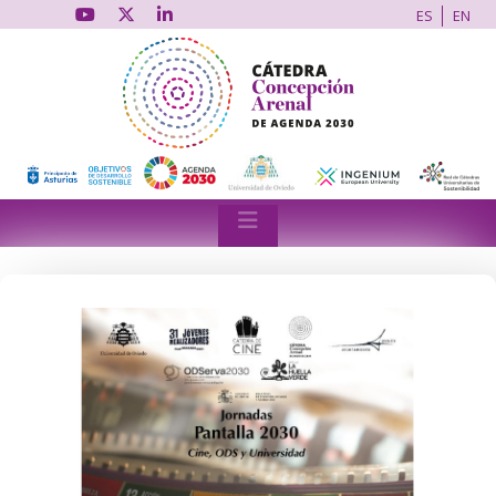
ES
EN