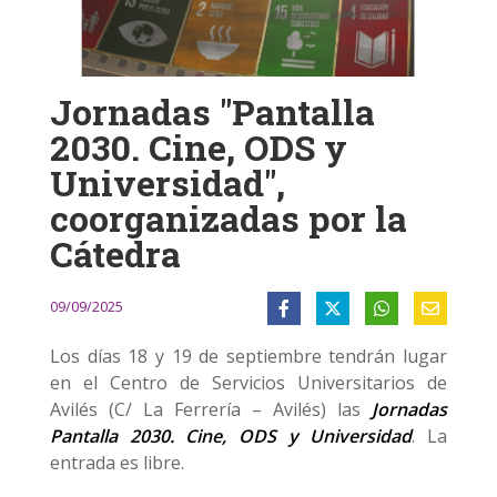
Jornadas "Pantalla
2030. Cine, ODS y
Universidad",
coorganizadas por la
Cátedra
09/09/2025
Los días 18 y 19 de septiembre tendrán lugar
en el Centro de Servicios Universitarios de
Avilés (C/ La Ferrería – Avilés) las
Jornadas
Pantalla 2030. Cine, ODS y Universidad
. La
entrada es libre.