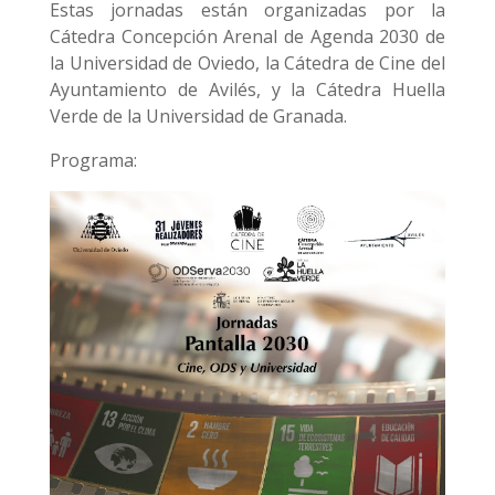
Estas jornadas están organizadas por la
Cátedra Concepción Arenal de Agenda 2030 de
la Universidad de Oviedo, la Cátedra de Cine del
Ayuntamiento de Avilés, y la Cátedra Huella
Verde de la Universidad de Granada.
Programa: