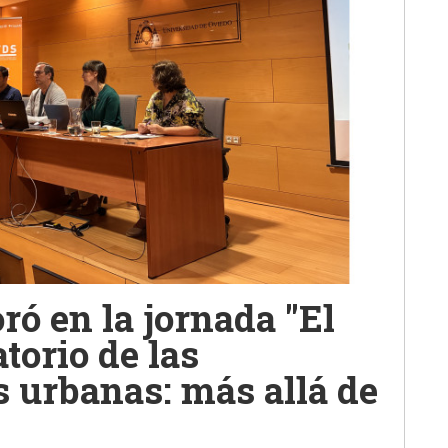
ró en la jornada "El
torio de las
 urbanas: más allá de
"