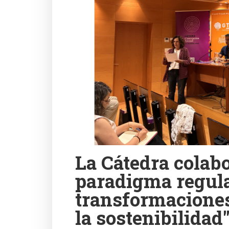
La Cátedra colabo
paradigma regula
transformaciones
la sostenibilidad