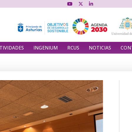
TIVIDADES
INGENIUM
RCUS
NOTICIAS
CON