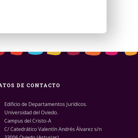
ATOS DE CONTACTO
Edificio de Departamentos Jurídicos.
Universidad del Oviedo.
Campus del Cristo-A
C/ Catedrático Valentín Andrés Álvarez s/n
33006 Oviedo (Asturias)