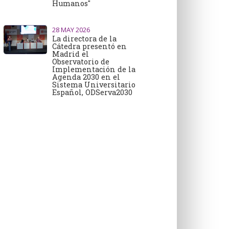
Humanos"
28
MAY 2026
La directora de la
Cátedra presentó en
Madrid el
Observatorio de
Implementación de la
Agenda 2030 en el
Sistema Universitario
Español, ODServa2030