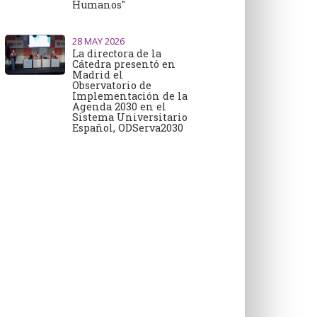
Humanos"
28
MAY 2026
La directora de la
Cátedra presentó en
Madrid el
Observatorio de
Implementación de la
Agenda 2030 en el
Sistema Universitario
Español, ODServa2030