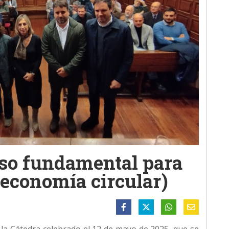
rso fundamental para
a economía circular)