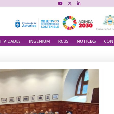
TIVIDADES
INGENIUM
RCUS
NOTICIAS
CON